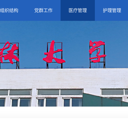
组织结构
党群工作
医疗管理
护理管理