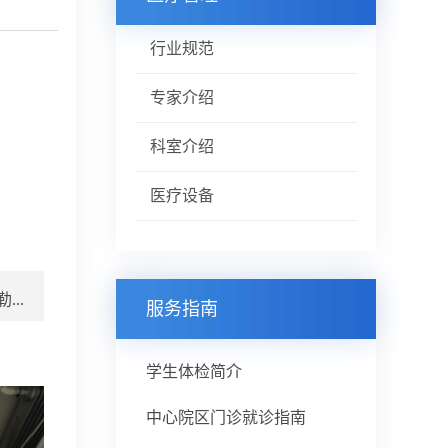
行业规范
专家介绍
科室介绍
医疗设备
...
服务指南
学生体检简介
中心院区门诊就诊指南