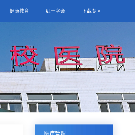
健康教育
红十字会
下载专区
医疗管理