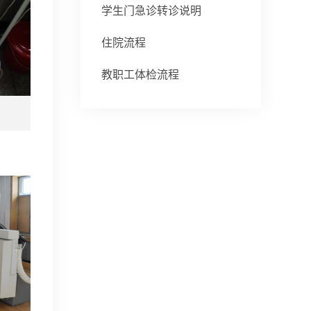
学生门急诊转诊说明
住院流程
教职工体检流程