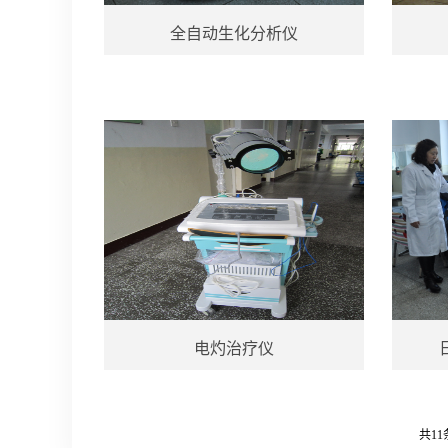
全自动生化分析仪
电灼治疗仪
共11