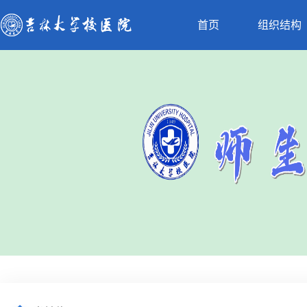
首页
组织结构