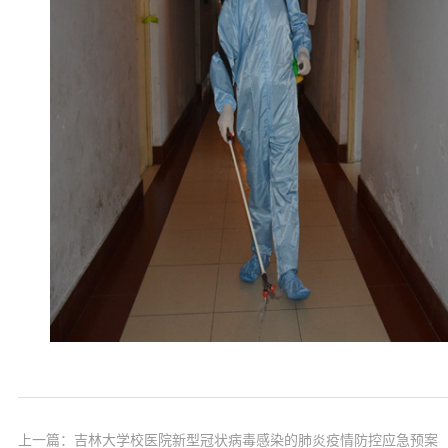
上一篇：
吉林大学校医院新型冠状病毒感染的肺炎疫情防控应急预案