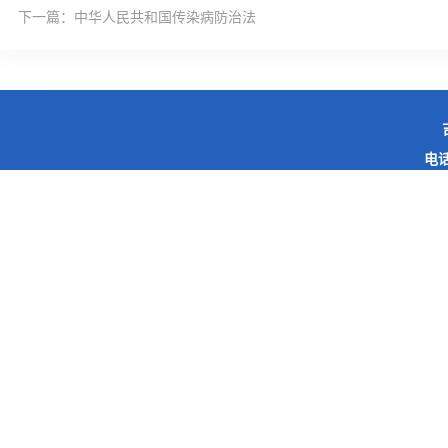
下一篇：
中华人民共和国传染病防治法
电话