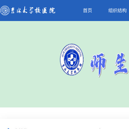
首页
组织结构