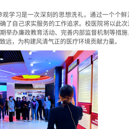
参观学习是一次深刻的思想洗礼，通过一个个鲜
明确了自己求实服务的工作追求。校医院将以此次
定期举办廉政教育活动、完善内部监督机制等措施
致远，为构建风清气正的医疗环境贡献力量。