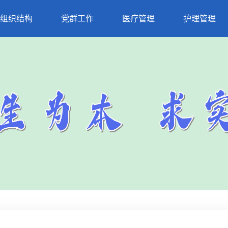
组织结构
党群工作
医疗管理
护理管理