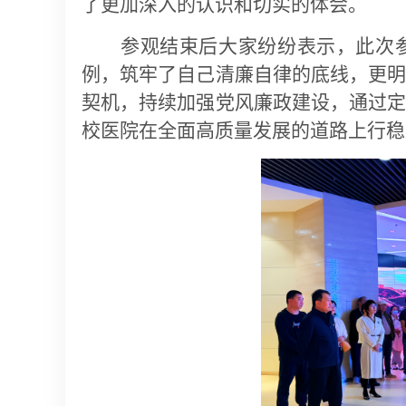
了更加深入的认识和切实的体会。
参观结束后大家纷纷表示，此次
例，筑牢了自己清廉自律的底线，更
契机，持续加强党风廉政建设，通过
校医院在全面高质量发展的道路上行稳