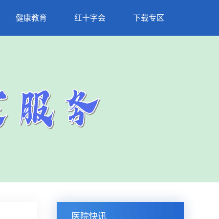
健康教育
红十字会
下载专区
医院快讯