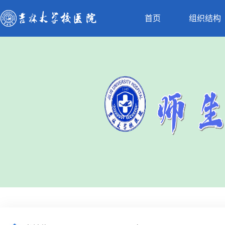
首页
组织结构