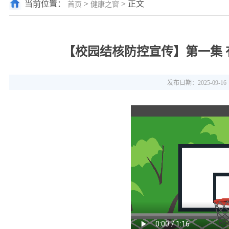
当前位置：
>
> 正文
首页
健康之窗
【校园结核防控宣传】第一集
发布日期：2025-09-16