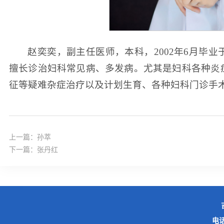
赵奕奕，副主任医师，本科，2002年6月毕
擅长诊治妇科常见病、多发病。尤其是妇科各种炎
征等疑难杂症治疗以及计划生育、各种妇科门诊手
上一篇：
孙萃
下一篇：
张丹红
电话