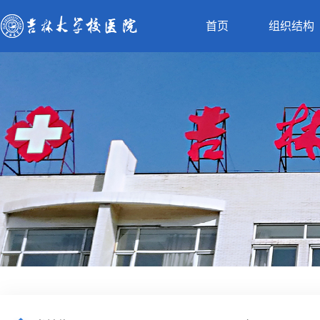
首页
组织结构